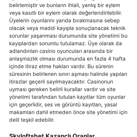
belirlemiştir ve bunların ihlali, yanlış bir eylem
veya kasıtlı bir eylem olarak değerlendirilebilir.
Üyelerin oyunlarını yarıda bırakmasına sebep
olacak veya maddi kayıpla sonuçlanacak teknik
sorunlar yaşanması durumunda site yönetimi bu
kayıplardan sorumlu tutulamaz. Üye olarak da
adlandırılan casino oyuncuları arasında bir
anlaşmazlık olması durumunda en fazla 4 hafta
içinde itiraz etme hakları vardır. Bu sürenin
süresinin belirlenen sınırı aşması halinde yapılan
itirazlar geçerli sayılmayacaktır. Casinonun
uyması gereken belirli kurallar vardır ve site
yönetimi tarafından tutulan kayıtlar tüm oyunlar
için geçerlidir, ses ve görüntü kayıtları, yasal
makamları dahil etmeden önce site yönetimi için
delil teşkil edebilir.
Skyloftsbet Kazançlı Oranlar