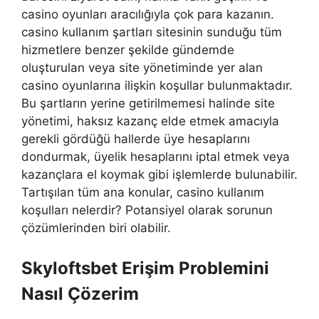
casino oyunları aracılığıyla çok para kazanın.
casino kullanım şartları sitesinin sunduğu tüm
hizmetlere benzer şekilde gündemde
oluşturulan veya site yönetiminde yer alan
casino oyunlarına ilişkin koşullar bulunmaktadır.
Bu şartların yerine getirilmemesi halinde site
yönetimi, haksız kazanç elde etmek amacıyla
gerekli gördüğü hallerde üye hesaplarını
dondurmak, üyelik hesaplarını iptal etmek veya
kazançlara el koymak gibi işlemlerde bulunabilir.
Tartışılan tüm ana konular, casino kullanım
koşulları nelerdir? Potansiyel olarak sorunun
çözümlerinden biri olabilir.
Skyloftsbet Erişim Problemini
Nasıl Çözerim