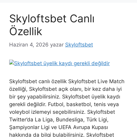
Skyloftsbet Canlı
Özellik
Haziran 4, 2026
yazar
Skyloftsbet
Skyloftsbet canlı özellik Skyloftsbet Live Match
özelliği, Skyloftsbet açık olanı, bir kez daha iyi
bir şey yapabilirsiniz. Skyloftsbet üyelik kaydı
gerekli değildir. Futbol, basketbol, tenis veya
voleybol izlemeyi seçebilirsiniz. Skyloftsbet
Twitter’da La Liga, Bundesliga, Türk Ligi,
Şampiyonlar Ligi ve UEFA Avrupa Kupası
hakkında da bilgi bulabilirsiniz. Skyloftsbet