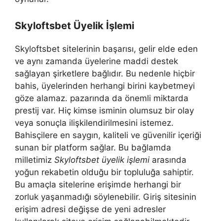
Skyloftsbet Üyelik İşlemi
Skyloftsbet sitelerinin başarısı, gelir elde eden
ve aynı zamanda üyelerine maddi destek
sağlayan şirketlere bağlıdır. Bu nedenle hiçbir
bahis, üyelerinden herhangi birini kaybetmeyi
göze alamaz. pazarında da önemli miktarda
prestij var. Hiç kimse isminin olumsuz bir olay
veya sonuçla ilişkilendirilmesini istemez.
Bahisçilere en saygın, kaliteli ve güvenilir içeriği
sunan bir platform sağlar. Bu bağlamda
milletimiz
Skyloftsbet üyelik işlemi
arasında
yoğun rekabetin olduğu bir topluluğa sahiptir.
Bu amaçla sitelerine erişimde herhangi bir
zorluk yaşanmadığı söylenebilir. Giriş sitesinin
erişim adresi değişse de yeni adresler