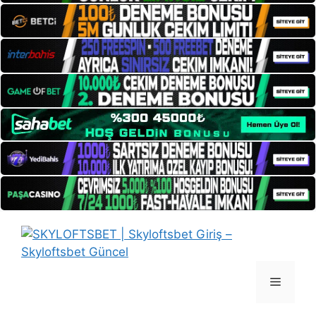
İçeriğe
atla
Menü