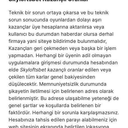
Teknik bir sorun ortaya çıkarsa ve bu teknik
sorun sonucunda oyunlardan dolayı aşırı
kazançlar üye hesaplarına aktarılırsa veya
kullanıcı bu durumdan haberdar olursa derhal
firmaya yani siteye bildirimde bulunmalıdır,
Kazançları geri çekmeden veya başka bir işlem
yapmadan. Herhangi bir üyenin adil olmayan
uygulamalara girişmesi durumunda hesabından
elde
Skyloftsbet kazançlı oranlar
edilen veya
çekilen tüm karlar genel bakiyesinden
düşülecektir. Memnuniyetsizlik durumunda
şikayetin iletilmesi için belirlenen adres olarak
belirlenmiştir. Bu adrese ulaşabilme yeteneği de
genel şartlar ve koşullarda belirlenen bir
faktördür. Herhangi bir sorunla karşılaşmazsınız.
Hesabınıza tahsis edilen parayı alabilmeniz için
web sitesinin ekranında belirtilen lokasyona