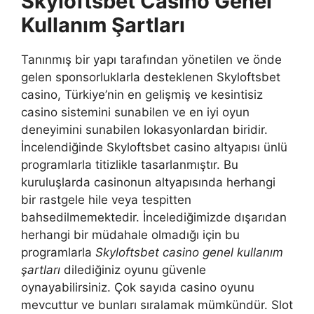
Skyloftsbet Casino Genel
Kullanım Şartları
Tanınmış bir yapı tarafından yönetilen ve önde
gelen sponsorluklarla desteklenen Skyloftsbet
casino, Türkiye’nin en gelişmiş ve kesintisiz
casino sistemini sunabilen ve en iyi oyun
deneyimini sunabilen lokasyonlardan biridir.
İncelendiğinde Skyloftsbet casino altyapısı ünlü
programlarla titizlikle tasarlanmıştır. Bu
kuruluşlarda casinonun altyapısında herhangi
bir rastgele hile veya tespitten
bahsedilmemektedir. İncelediğimizde dışarıdan
herhangi bir müdahale olmadığı için bu
programlarla
Skyloftsbet casino genel kullanım
şartları
dilediğiniz oyunu güvenle
oynayabilirsiniz. Çok sayıda casino oyunu
mevcuttur ve bunları sıralamak mümkündür. Slot