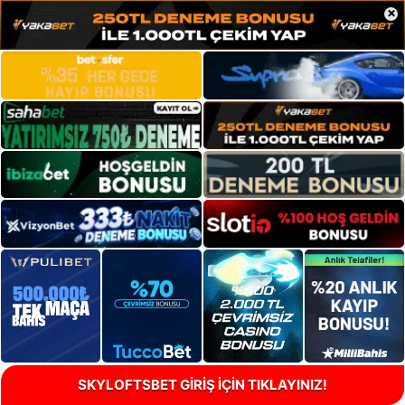
×
SKYLOFTSBET GİRİŞ İÇİN TIKLAYINIZ!