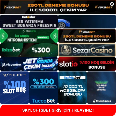
×
SKYLOFTSBET GİRİŞ İÇİN TIKLAYINIZ!