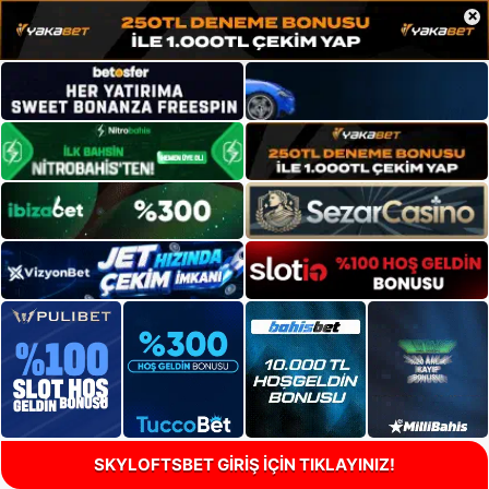
×
SKYLOFTSBET GİRİŞ İÇİN TIKLAYINIZ!