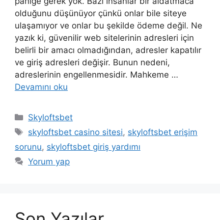
paniğe gerek yok. Bazı insanlar bir aldatmaca
olduğunu düşünüyor çünkü onlar bile siteye
ulaşamıyor ve onlar bu şekilde ödeme değil. Ne
yazık ki, güvenilir web sitelerinin adresleri için
belirli bir amacı olmadığından, adresler kapatılır
ve giriş adresleri değişir. Bunun nedeni,
adreslerinin engellenmesidir. Mahkeme …
Devamını oku
Kategoriler
Skyloftsbet
Etiketler
skyloftsbet casino sitesi
,
skyloftsbet erişim
sorunu
,
skyloftsbet giriş yardımı
Yorum yap
Son Yazılar