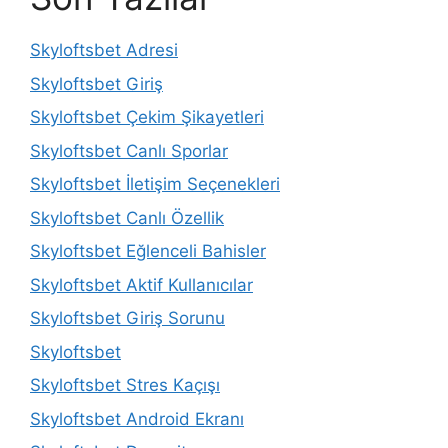
Skyloftsbet Adresi
Skyloftsbet Giriş
Skyloftsbet Çekim Şikayetleri
Skyloftsbet Canlı Sporlar
Skyloftsbet İletişim Seçenekleri
Skyloftsbet Canlı Özellik
Skyloftsbet Eğlenceli Bahisler
Skyloftsbet Aktif Kullanıcılar
Skyloftsbet Giriş Sorunu
Skyloftsbet
Skyloftsbet Stres Kaçışı
Skyloftsbet Android Ekranı