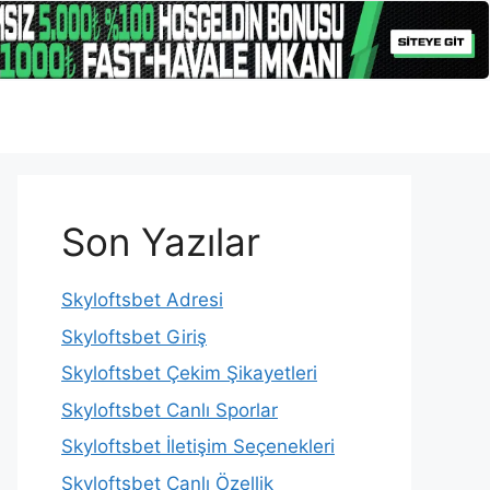
Son Yazılar
Skyloftsbet Adresi
Skyloftsbet Giriş
Skyloftsbet Çekim Şikayetleri
Skyloftsbet Canlı Sporlar
Skyloftsbet İletişim Seçenekleri
Skyloftsbet Canlı Özellik