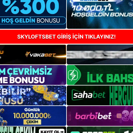
SKYLOFTSBET GİRİŞ İÇİN TIKLAYINIZ!