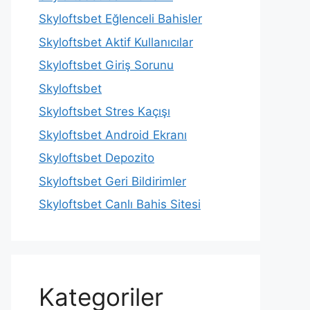
Skyloftsbet Eğlenceli Bahisler
Skyloftsbet Aktif Kullanıcılar
Skyloftsbet Giriş Sorunu
Skyloftsbet
Skyloftsbet Stres Kaçışı
Skyloftsbet Android Ekranı
Skyloftsbet Depozito
Skyloftsbet Geri Bildirimler
Skyloftsbet Canlı Bahis Sitesi
Kategoriler