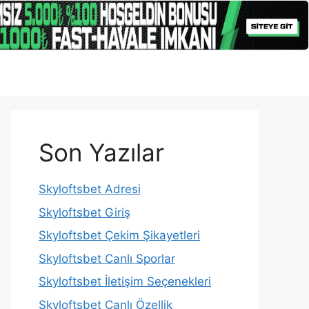
Son Yazılar
Skyloftsbet Adresi
Skyloftsbet Giriş
Skyloftsbet Çekim Şikayetleri
Skyloftsbet Canlı Sporlar
Skyloftsbet İletişim Seçenekleri
Skyloftsbet Canlı Özellik