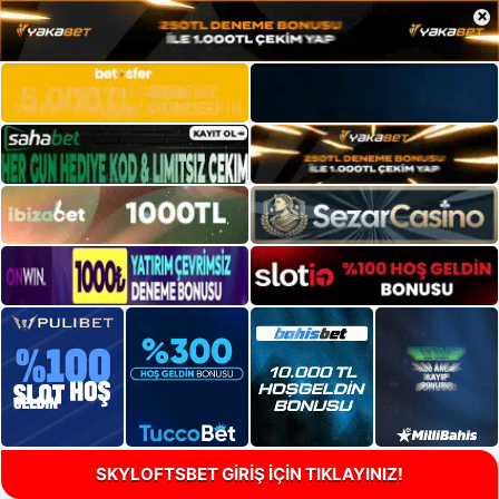
×
SKYLOFTSBET GİRİŞ İÇİN TIKLAYINIZ!