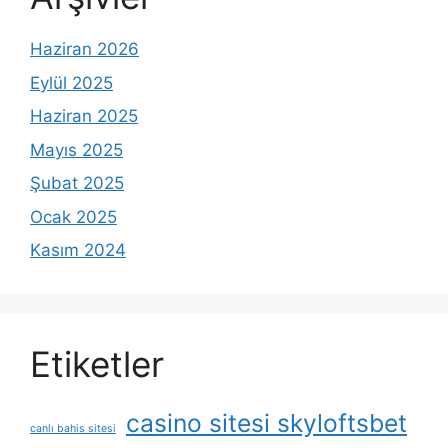
Haziran 2026
Eylül 2025
Haziran 2025
Mayıs 2025
Şubat 2025
Ocak 2025
Kasım 2024
Etiketler
casino sitesi skyloftsbet
canlı bahis sitesi