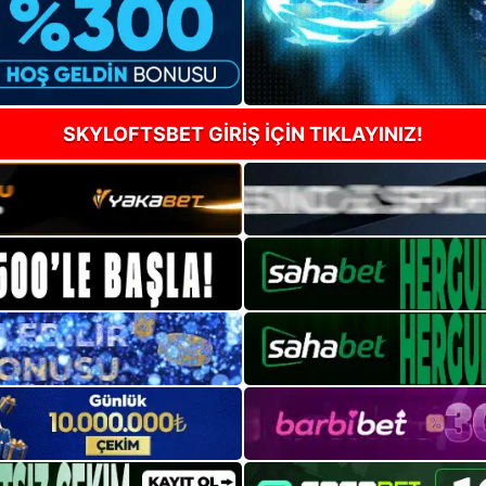
SKYLOFTSBET GİRİŞ İÇİN TIKLAYINIZ!