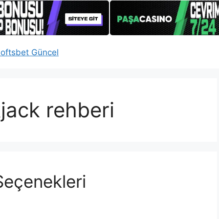
jack rehberi
Seçenekleri