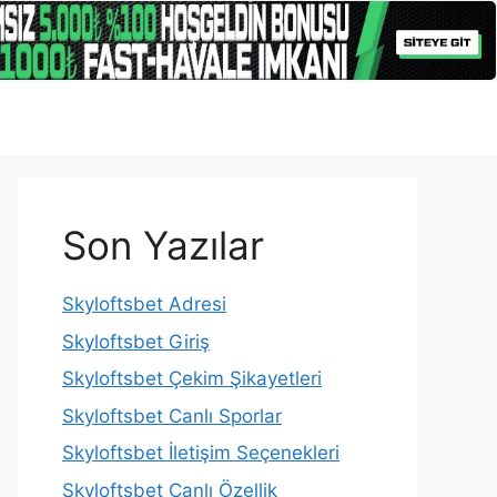
Son Yazılar
Skyloftsbet Adresi
Skyloftsbet Giriş
Skyloftsbet Çekim Şikayetleri
Skyloftsbet Canlı Sporlar
Skyloftsbet İletişim Seçenekleri
Skyloftsbet Canlı Özellik