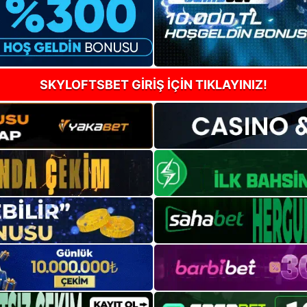
SKYLOFTSBET GİRİŞ İÇİN TIKLAYINIZ!