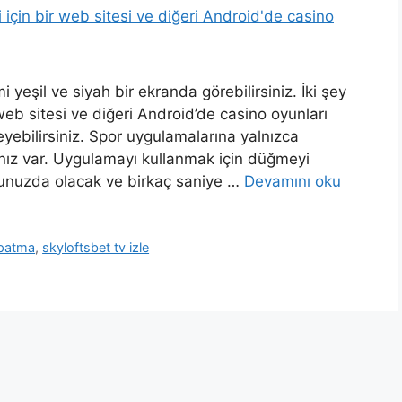
yeşil ve siyah bir ekranda görebilirsiniz. İki şey
 web sitesi ve diğeri Android’de casino oyunları
eyebilirsiniz. Spor uygulamalarına yalnızca
nız var. Uygulamayı kullanmak için düğmeyi
onunuzda olacak ve birkaç saniye …
Devamını oku
apatma
,
skyloftsbet tv izle