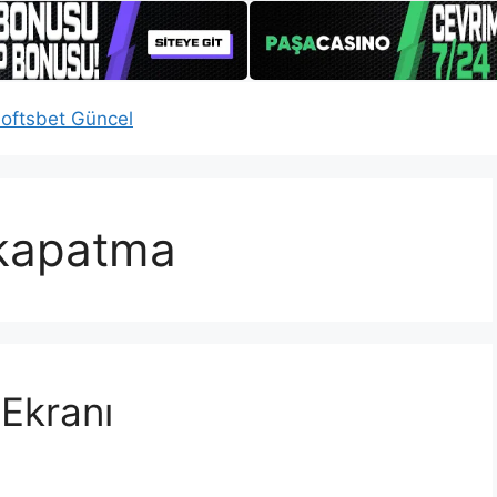
ı kapatma
 Ekranı