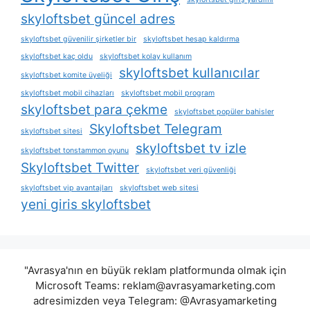
skyloftsbet güncel adres
skyloftsbet güvenilir şirketler bir
skyloftsbet hesap kaldırma
skyloftsbet kaç oldu
skyloftsbet kolay kullanım
skyloftsbet kullanıcılar
skyloftsbet komite üyeliği
skyloftsbet mobil cihazları
skyloftsbet mobil program
skyloftsbet para çekme
skyloftsbet popüler bahisler
Skyloftsbet Telegram
skyloftsbet sitesi
skyloftsbet tv izle
skyloftsbet tonstammon oyunu
Skyloftsbet Twitter
skyloftsbet veri güvenliği
skyloftsbet vip avantajları
skyloftsbet web sitesi
yeni giris skyloftsbet
"Avrasya'nın en büyük reklam platformunda olmak için
Microsoft Teams:
reklam@avrasyamarketing.com
adresimizden veya Telegram: @Avrasyamarketing