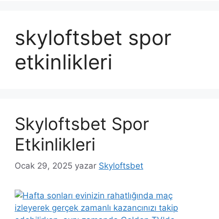
skyloftsbet spor
etkinlikleri
Skyloftsbet Spor
Etkinlikleri
Ocak 29, 2025
yazar
Skyloftsbet