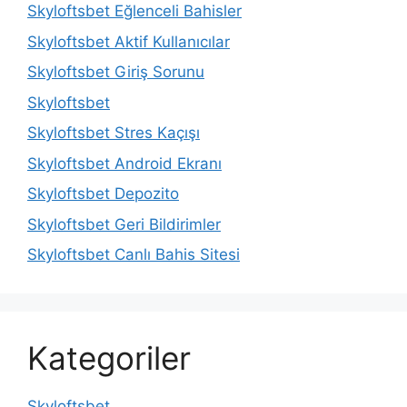
Skyloftsbet Eğlenceli Bahisler
Skyloftsbet Aktif Kullanıcılar
Skyloftsbet Giriş Sorunu
Skyloftsbet
Skyloftsbet Stres Kaçışı
Skyloftsbet Android Ekranı
Skyloftsbet Depozito
Skyloftsbet Geri Bildirimler
Skyloftsbet Canlı Bahis Sitesi
Kategoriler
Skyloftsbet