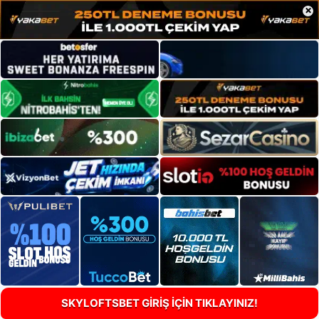
×
SKYLOFTSBET GİRİŞ İÇİN TIKLAYINIZ!