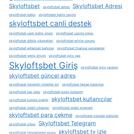
Skyloftsbet
Skyloftsbet Adresi
skyloftsbet adres
skyloftsbet bahis
skyloftsbet bahis seçimi
skyloftsbet canli destek
skyloftsbet canlı bahis sitesi
skyloftsbet casino sitesi
skyloftsbet dönüş şikayetleri
skyloftsbet erişim sorunu
skyloftsbet eğlenceli bahisler
skyloftsbet finansal seçenekler
skyloftsbet geniş erişim
skyloftsbet giris yap
Skyloftsbet Giriş
skyloftsbet giriş yardımı
skyloftsbet güncel adres
skyloftsbet güvenilir şirketler bir
skyloftsbet hesap kaldırma
skyloftsbet kaç oldu
skyloftsbet kolay kullanım
skyloftsbet kullanıcılar
skyloftsbet komite üyeliği
skyloftsbet mobil cihazları
skyloftsbet mobil program
skyloftsbet para çekme
skyloftsbet popüler bahisler
Skyloftsbet Telegram
skyloftsbet sitesi
skyloftsbet tv izle
skyloftsbet tonstammon oyunu