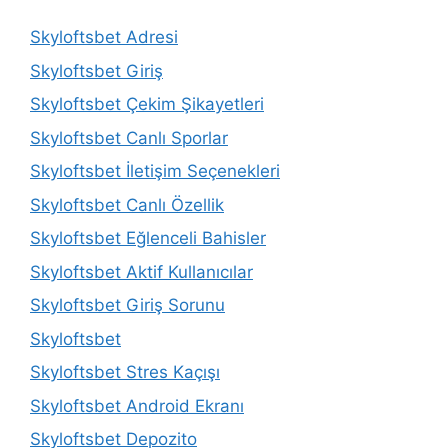
Skyloftsbet Adresi
Skyloftsbet Giriş
Skyloftsbet Çekim Şikayetleri
Skyloftsbet Canlı Sporlar
Skyloftsbet İletişim Seçenekleri
Skyloftsbet Canlı Özellik
Skyloftsbet Eğlenceli Bahisler
Skyloftsbet Aktif Kullanıcılar
Skyloftsbet Giriş Sorunu
Skyloftsbet
Skyloftsbet Stres Kaçışı
Skyloftsbet Android Ekranı
Skyloftsbet Depozito